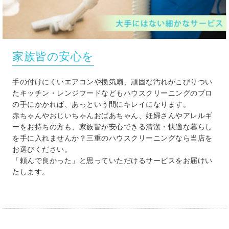
家族皆の安心を
手の付けにくいエアコンや換気扇、頑固な汚れがこびりつい
たキッチン・レンジフードなどもハウスクリーニングのプロ
の手にかかれば、あっという間にキレイになります。
赤ちゃんやおじいちゃんおばあちゃん、妊婦さんやアレルギ
ーをお持ちの方も、家族皆が安心できる清潔・快適な暮らし
を手に入れませんか？三重のハウスクリーニングなら当店を
お選びください。
「頼んで良かった」と思っていただけるサービスをお届けい
たします。