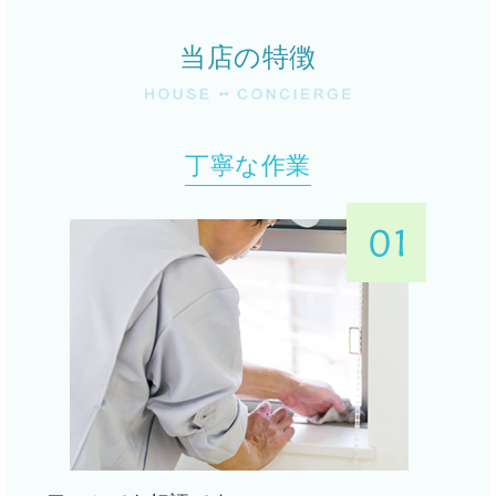
当店の特徴
丁寧な作業