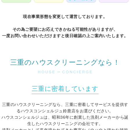
現在事業形態を変更して運営しております。
その為ご要望にお応えできかねる可能性がありますが、
一度お問い合わせいただけますと後日確認の上ご案内いたします。
三重のハウスクリーニングなら！
三重に密着しています
三重のハウスクリーニングなら、三重に密着してサービスを提供す
るハウスコンシェルジュ鈴鹿店をお選びください。
ハウスコンシェルジュは、昭和36年に創業した洗剤メーカーから誕
生したハウスクリーニングの会社です。