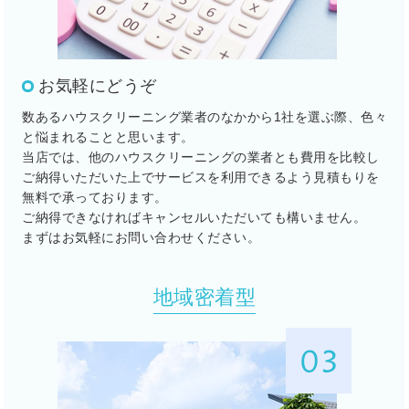
お気軽にどうぞ
数あるハウスクリーニング業者のなかから1社を選ぶ際、色々
と悩まれることと思います。
当店では、他のハウスクリーニングの業者とも費用を比較し
ご納得いただいた上でサービスを利用できるよう見積もりを
無料で承っております。
ご納得できなければキャンセルいただいても構いません。
まずはお気軽にお問い合わせください。
地域密着型