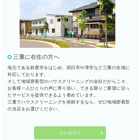
三重に在住の方へ
地元である鈴鹿市をはじめ、四日市や津市など三重の全域に
対応しております。
そして地域密着型のハウスクリーニングの会社だからこそ、
お客様一人ひとりの声に寄り添い、できる限りご要望に沿っ
たサービスを提供できるよう努めています。
三重でハウスクリーニングを依頼するなら、ぜひ地域密着型
の当店をお選びください。
コンセプト