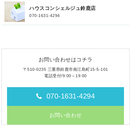
ハウスコンシェルジュ鈴鹿店
070-1631-4294
お問い合わせはコチラ
〒510-0235 三重県鈴鹿市南江島町15-5-101
電話受付/9:00～19:00
070-1631-4294
お問い合わせ