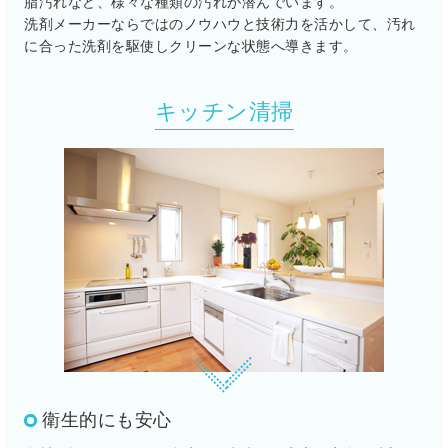
脂汚れなど、様々な種類の汚れが潜んでいます。
洗剤メーカーならではのノウハウと技術力を活かして、汚れ
に合った洗剤を駆使しクリーンな状態へ導きます。
キッチン清掃
衛生的にも安心