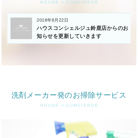
2018年8月22日
ハウスコンシェルジュ鈴鹿店からのお
知らせを更新していきます
洗剤メーカー発のお掃除サービス