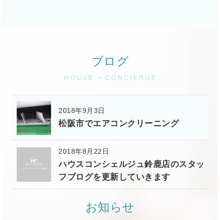
ブログ
2018年9月3日
松阪市でエアコンクリーニング
2018年8月22日
ハウスコンシェルジュ鈴鹿店のスタッ
フブログを更新していきます
お知らせ