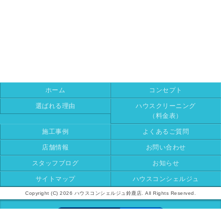
ホーム
コンセプト
選ばれる理由
ハウスクリーニング
（料金表）
施工事例
よくあるご質問
店舗情報
お問い合わせ
スタッフブログ
お知らせ
サイトマップ
ハウスコンシェルジュ
Copyright (C) 2026 ハウスコンシェルジュ鈴鹿店. All Rights Reserved.
モバイル
PC