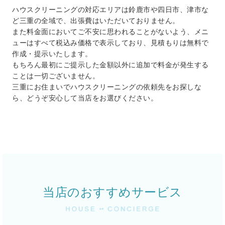
ハウスクリーニングの対応エリアは鈴鹿市や四日市、津市な
ど三重の全域で、出張費はいただいておりません。
また料金面においてご不安に思われることがないよう、メニ
ューはすべて税込み価格で表示しており、見積もりは無料で
作成・提示いたします。
もちろん最初にご提示した金額以外に追加で料金が発生する
ことは一切ございません。
三重にお住まいでハウスクリーニングの依頼先をお探しな
ら、どうぞ安心して当店をお選びください。
当店のおすすめサービス