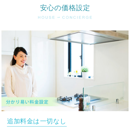
安心の価格設定
追加料金は一切なし