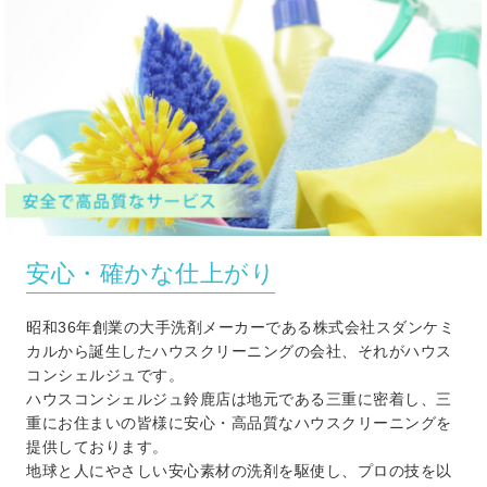
安心・確かな仕上がり
昭和36年創業の大手洗剤メーカーである株式会社スダンケミ
カルから誕生したハウスクリーニングの会社、それがハウス
コンシェルジュです。
ハウスコンシェルジュ鈴鹿店は地元である三重に密着し、三
重にお住まいの皆様に安心・高品質なハウスクリーニングを
提供しております。
地球と人にやさしい安心素材の洗剤を駆使し、プロの技を以