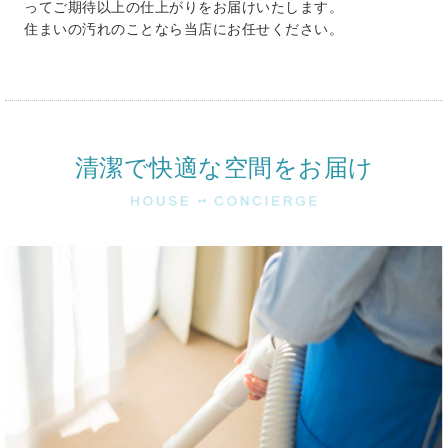
ってご期待以上の仕上がりをお届けいたします。
住まいの汚れのことなら当店にお任せください。
清潔で快適な空間をお届け