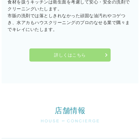
食材を扱うキッチンは衛生面を考慮して安心・安全の洗剤で
クリーニングいたします。
市販の洗剤では落としきれなかった頑固な油汚れやコゲつ
き、水アカもハウスクリーニングのプロのなせる業で隅々ま
でキレイにいたします。
詳しくはこちら
店舗情報