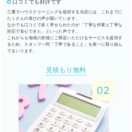
口コミでも好評です
三重でハウスクリーニングを提供する当店には、これまでに
たくさんの喜びの声が届いています。
なかでも口コミで多く寄せられたのが「丁寧な作業と丁寧な
対応で安心できた」といった声です。
これからも地域の皆様にご満足いただけるサービスを提供す
るため、スタッフ一同「丁寧であること」を第一に取り組ん
でまいります。
見積もり無料