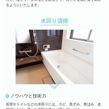
るようにいたします。
水回り清掃
ノウハウと技術力
浴室やトイレなどの水回りには、カビ、黒ずみ、黄ばみ、皮