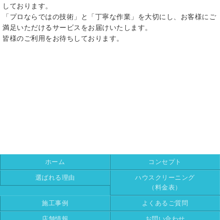
しております。
「プロならではの技術」と「丁寧な作業」を大切にし、お客様にご
満足いただけるサービスをお届けいたします。
皆様のご利用をお待ちしております。
ホーム
コンセプト
選ばれる理由
ハウスクリーニング
（料金表）
施工事例
よくあるご質問
店舗情報
お問い合わせ