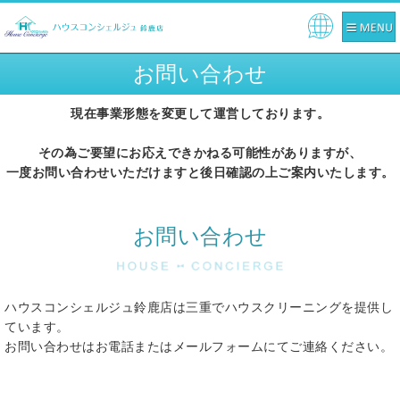
Pow
ere
お問い合わせ
d by
現在事業形態を変更して運営しております。
その為ご要望にお応えできかねる可能性がありますが、
一度お問い合わせいただけますと後日確認の上ご案内いたします。
お問い合わせ
ハウスコンシェルジュ鈴鹿店は三重でハウスクリーニングを提供し
ています。
お問い合わせはお電話またはメールフォームにてご連絡ください。