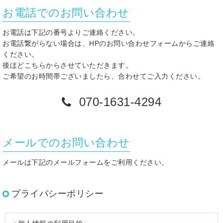
お電話でのお問い合わせ
お電話は下記の番号よりご連絡ください。
お電話繋がらない場合は、HPのお問い合わせフォームからご連絡
ください。
後ほどこちらからさせていただきます。
ご希望のお時間帯ございましたら、合わせてご入力ください。
070-1631-4294
メールでのお問い合わせ
メールは下記のメールフォームをご利用ください。
プライバシーポリシー