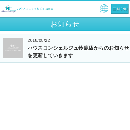
Pow
ere
お知らせ
d by
2018/08/22
ハウスコンシェルジュ鈴鹿店からのお知らせ
を更新していきます