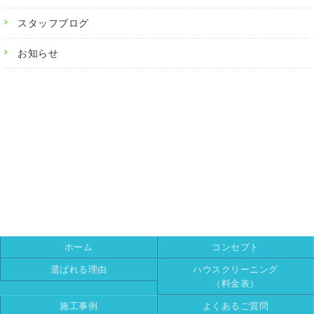
スタッフブログ
お知らせ
ホーム
コンセプト
選ばれる理由
ハウスクリーニング
（料金表）
施工事例
よくあるご質問