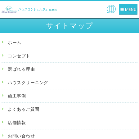
Pow
ere
サイトマップ
d by
ホーム
コンセプト
選ばれる理由
ハウスクリーニング
施工事例
よくあるご質問
店舗情報
お問い合わせ